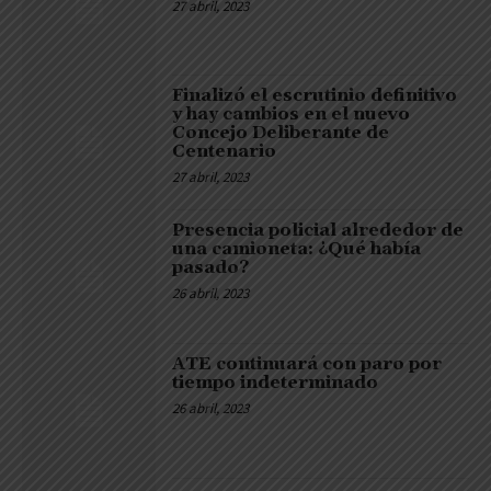
27 abril, 2023
Finalizó el escrutinio definitivo
y hay cambios en el nuevo
Concejo Deliberante de
Centenario
27 abril, 2023
Presencia policial alrededor de
una camioneta: ¿Qué había
pasado?
26 abril, 2023
ATE continuará con paro por
tiempo indeterminado
26 abril, 2023