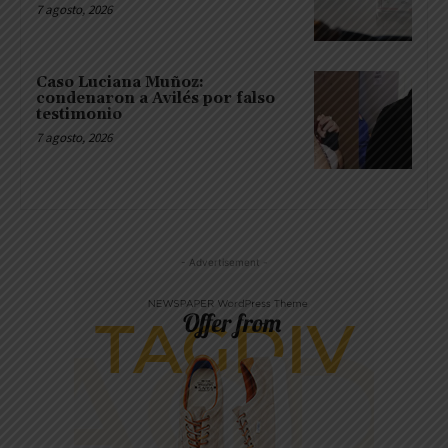
7 agosto, 2026
Caso Luciana Muñoz:
condenaron a Avilés por falso
testimonio
7 agosto, 2026
- Advertisement -