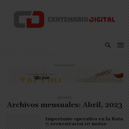
- Advertisement -
ARCHIVE
Archivos mensuales: Abril, 2023
Importante operativo en la Ruta
7: secuestraron 10 motos