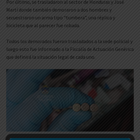
Por último, se trasladaron al sector de Honduras y José
Martí donde también demoraron a dos hombres y
secuestraron un arma tipo “tumbera”, una réplica y
bicicleta que al parecer fue robada.
Todos los demorados fueron trasladados a la sede policial y
luego esto fue informado a la Fiscalía de Actuación Genérica
que definirá la situación legal de cada uno.