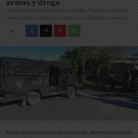
armas y droga
También hallaron bicicletas robadas. Fueron realizados
desde primera hora del viernes y en diferentes sectores.
Varios allanamientos en domicilios por diferentes causas de