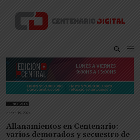
PRINCIPALES
enero 19, 2024
Allanamientos en Centenario:
varios demorados y secuestro de