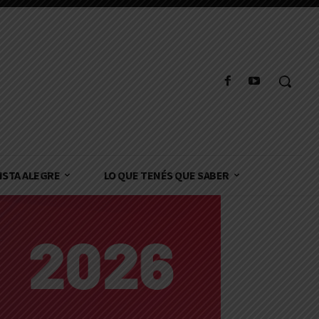
ISTA ALEGRE
LO QUE TENÉS QUE SABER