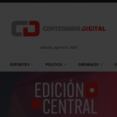
sábado, agosto 8, 2026
DEPORTES
POLITICA
GREMIALES
V