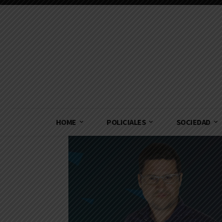
HOME
POLICIALES
SOCIEDAD