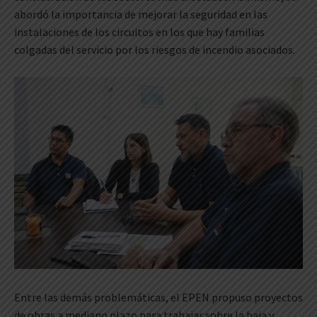
abordó la importancia de mejorar la seguridad en las
instalaciones de los circuitos en los que hay familias
colgadas del servicio por los riesgos de incendio asociados.
Entre las demás problemáticas, el EPEN propuso proyectos
de obras a mediano plazo para trabajar sobre la baja y