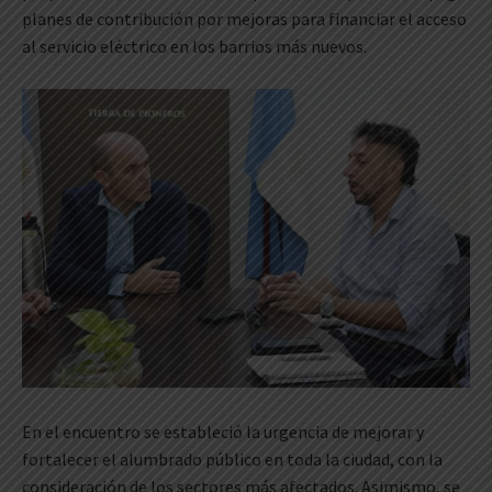
planes de contribución por mejoras para financiar el acceso
al servicio eléctrico en los barrios más nuevos.
En el encuentro se estableció la urgencia de mejorar y
fortalecer el alumbrado público en toda la ciudad, con la
consideración de los sectores más afectados. Asimismo, se