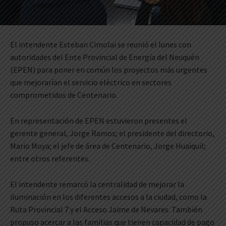
El intendente Esteban Cimolai se reunió el lunes con
autoridades del Ente Provincial de Energía del Neuquén
(EPEN) para poner en común los proyectos más urgentes
que mejorarían el servicio eléctrico en sectores
comprometidos de Centenario.
En representación de EPEN estuvieron presentes el
gerente general, Jorge Ramos; el presidente del directorio,
Mario Moya; el jefe de área de Centenario, Jorge Huaiquil;
entre otros referentes.
El intendente remarcó la centralidad de mejorar la
iluminación en los diferentes accesos a la ciudad, como la
Ruta Provincial 7 y el Acceso Jaime de Nevares. También
propuso acercar a las familias que tienen capacidad de pago