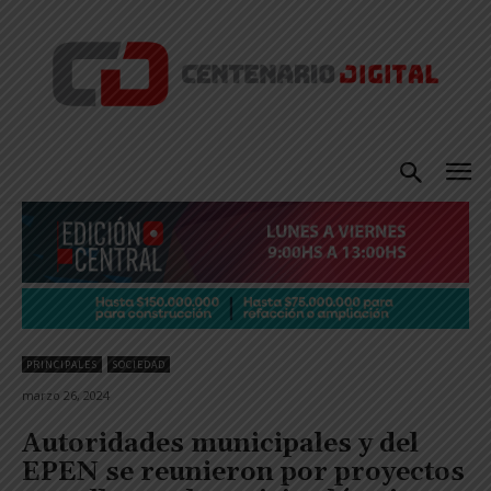
PRINCIPALES
SOCIEDAD
marzo 26, 2024
Autoridades municipales y del
EPEN se reunieron por proyectos