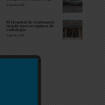
8 agosto, 2026
El Hospital de Centenario
instala nuevos equipos de
radiología
8 agosto, 2026