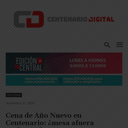
SOCIEDAD
diciembre 31, 2025
Cena de Año Nuevo en
Centenario: ¿mesa afuera