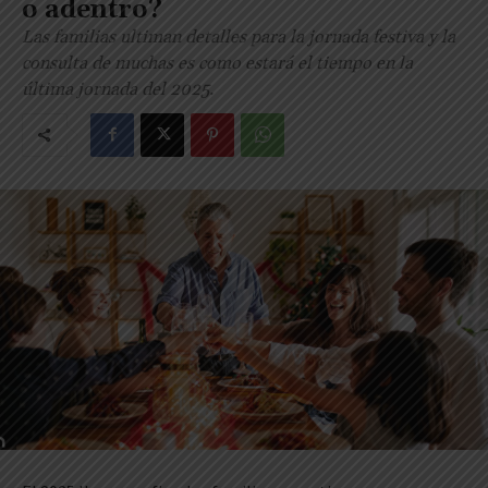
o adentro?
Las familias ultiman detalles para la jornada festiva y la
consulta de muchas es como estará el tiempo en la
última jornada del 2025.