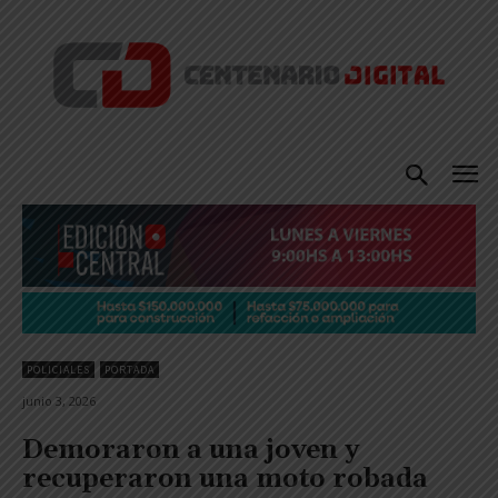
POLICIALES
PORTADA
junio 3, 2026
Demoraron a una joven y
recuperaron una moto robada