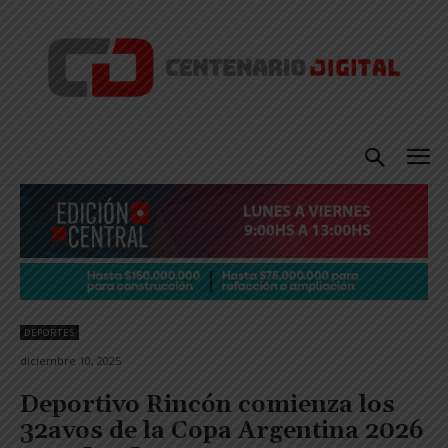
DEPORTES
diciembre 10, 2025
Deportivo Rincón comienza los
32avos de la Copa Argentina 2026