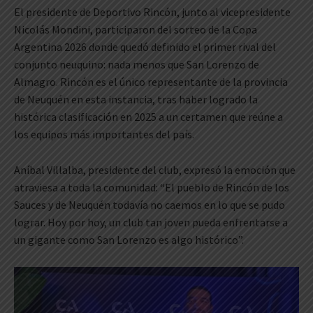
El presidente de Deportivo Rincón, junto al vicepresidente
Nicolás Mondini, participaron del sorteo de la Copa
Argentina 2026 donde quedó definido el primer rival del
conjunto neuquino: nada menos que San Lorenzo de
Almagro. Rincón es el único representante de la provincia
de Neuquén en esta instancia, tras haber logrado la
histórica clasificación en 2025 a un certamen que reúne a
los equipos más importantes del país.
Aníbal Villalba, presidente del club, expresó la emoción que
atraviesa a toda la comunidad: “El pueblo de Rincón de los
Sauces y de Neuquén todavía no caemos en lo que se pudo
lograr. Hoy por hoy, un club tan joven pueda enfrentarse a
un gigante como San Lorenzo es algo histórico”.