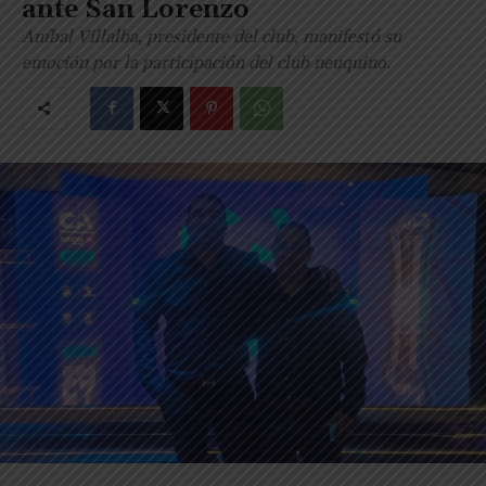
ante San Lorenzo
Aníbal Villalba, presidente del club, manifestó su
emoción por la participación del club neuquino.