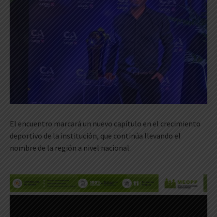
El encuentro marcará un nuevo capítulo en el crecimiento
deportivo de la institución, que continúa llevando el
nombre de la región a nivel nacional.