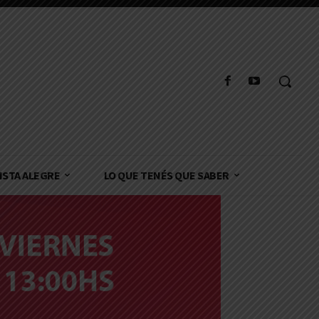
ISTA ALEGRE
LO QUE TENÉS QUE SABER