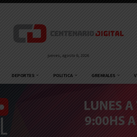
jueves, agosto 6, 2026
DEPORTES
POLITICA
GREMIALES
V