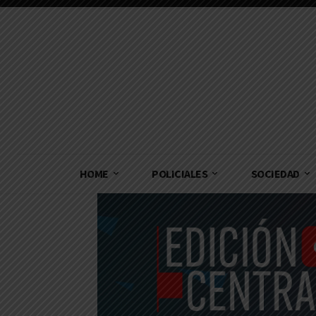
HOME
POLICIALES
SOCIEDAD