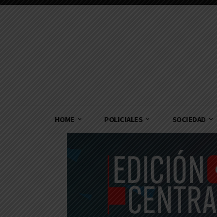
HOME
POLICIALES
SOCIEDAD