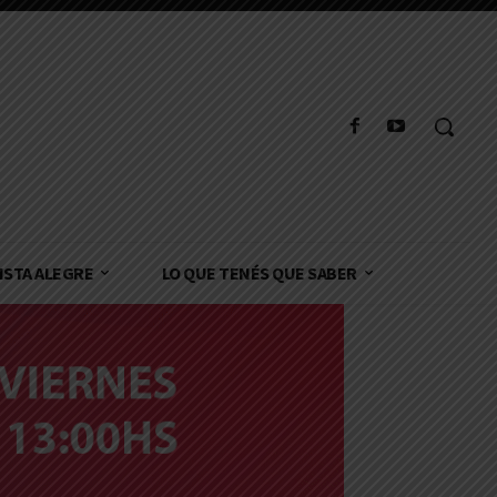
ISTA ALEGRE
LO QUE TENÉS QUE SABER