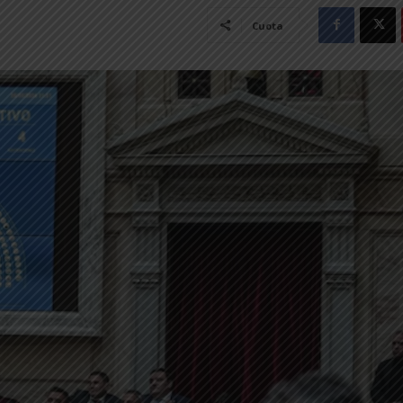
Cuota