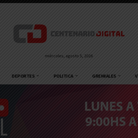
miércoles, agosto 5, 2026
DEPORTES
POLITICA
GREMIALES
V