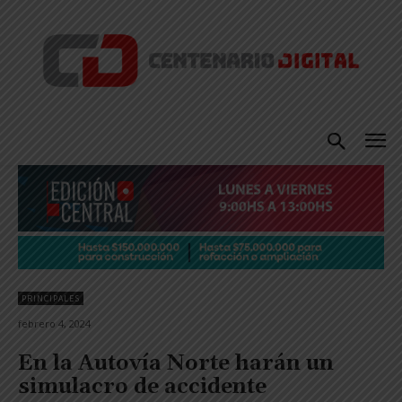
PRINCIPALES
febrero 4, 2024
En la Autovía Norte harán un
simulacro de accidente