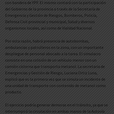
con bandera de YPF. El mismo contará con la participación
del Gobierno de la provincia a través de la Secretaría de
Emergencia y Gestión de Riesgos, Bomberos, Policía,
Defensa Civil provincial y municipal, Salud y diversos
organismos locales, así como de Vialidad Nacional.
Por esta razón, habrá presencia de autobombas,
ambulancias y patrulleros en la zona, con un importante
despliegue de personal abocado a la tarea. El simulacro
consiste en una colisión de un vehículo menor con un
camión cisterna que transporta metanol. La secretaria de
Emergencias y Gestión de Riesgo, Luciana Ortiz Luna,
explicó que es la primera vez que se simula un incidente de
una unidad de transporte con contenido de metanol como
producto.
El ejercicio podría generar demoras en el tránsito, ya que se
interrumpirá la circulación en ambas manos de la Autovía