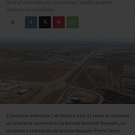
Será el miércoles por la mañana y podría generar
demoras en el tránsito
El próximo miércoles 7 de febrero a las 11 horas se realizará
un simulacro carretero en la Autovía Norte de Neuquén, en
cercanías a la estación de servicio Neuquén Petro Oeste,