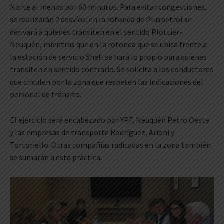
Norte al menos por 60 minutos. Para evitar congestiones,
se realizarán 2 desvíos: en la rotonda de Pluspetrol se
derivará a quienes transiten en el sentido Plottier-
Neuquén, mientras que en la rotonda que se ubica frente a
la estación de servicio Shell se hará lo propio para quienes
transiten en sentido contrario. Se solicita a los conductores
que circulen por la zona que respeten las indicaciones del
personal de tránsito.
El ejercicio será encabezado por YPF, Neuquén Petro Oeste
y las empresas de transporte Rodríguez, Arioni y
Tortoriello. Otras compañías radicadas en la zona también
se sumarán a esta práctica.