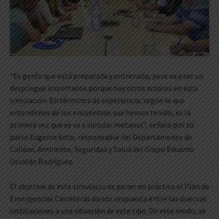
“Es gente que está preparada y entrenada, pero va a ser un
despliegue importante porque hay otros actores en esta
simulación. En términos de experiencia, según lo que
entendimos de los encuentros que hemos tenido, es la
primera vez que se va a simular metanol”, señaló por su
parte Eugenia Soto, responsable del Departamento de
Calidad, Ambiente, Seguridad y Salud del Grupo Eduardo
Osvaldo Rodríguez.
El objetivo de este simulacro es poner en práctica el Plan de
Emergencias Carreteras dando respuesta entre las diversas
instituciones a una situación de este tipo. De este modo, se