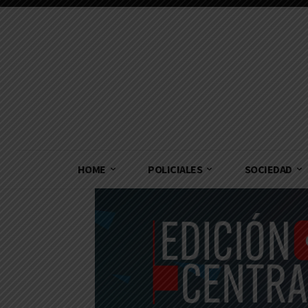
HOME
POLICIALES
SOCIEDAD