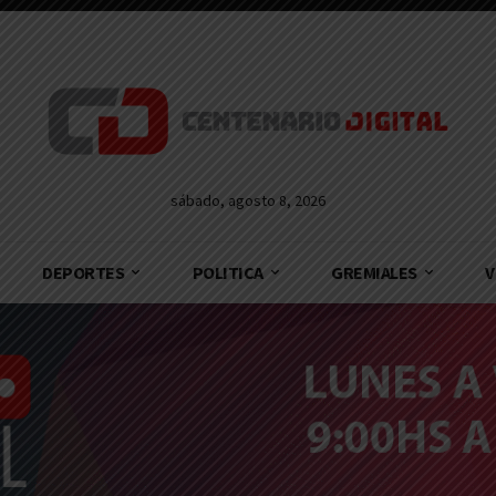
sábado, agosto 8, 2026
DEPORTES
POLITICA
GREMIALES
V