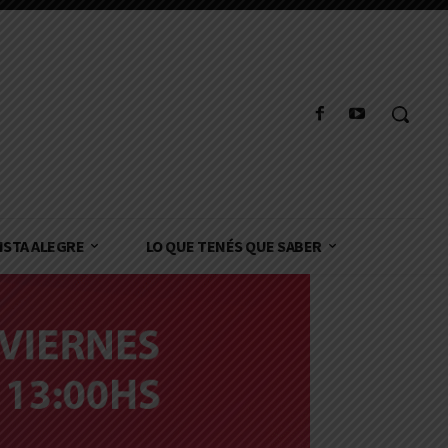
ISTA ALEGRE
LO QUE TENÉS QUE SABER