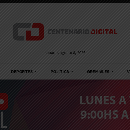
sábado, agosto 8, 2026
DEPORTES
POLITICA
GREMIALES
V