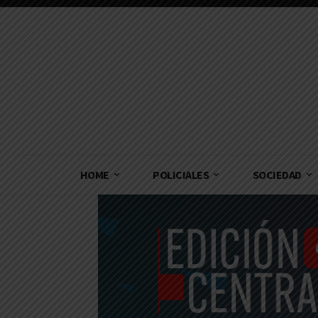
HOME
POLICIALES
SOCIEDAD