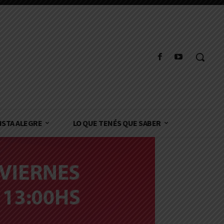
ISTA ALEGRE
LO QUE TENÉS QUE SABER