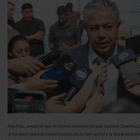
Además, anunció que el nuevo ministerio que reunirá Juventud
área clave para la construcción de la red social y la sustentabili