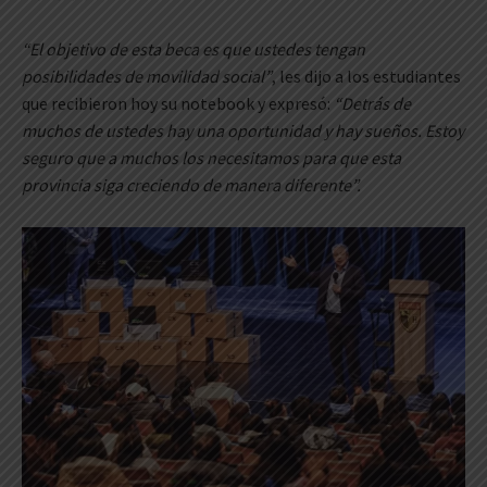
“El objetivo de esta beca es que ustedes tengan
posibilidades de movilidad social”
, les dijo a los estudiantes
que recibieron hoy su notebook y expresó:
“Detrás de
muchos de ustedes hay una oportunidad y hay sueños. Estoy
seguro que a muchos los necesitamos para que esta
provincia siga creciendo de manera diferente”.