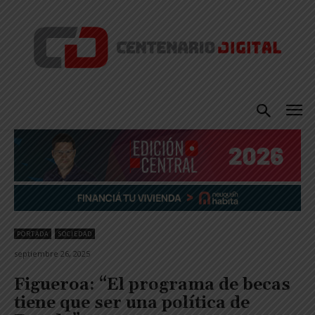
PORTADA
SOCIEDAD
septiembre 26, 2025
Figueroa: “El programa de becas
tiene que ser una política de