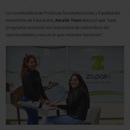
La coordinadora de Políticas Socioeducativas y Equidad del
ministerio de Educación,
Amalín Temi
destacó que
“este
programa comenzó con la premisa de redistribuir las
oportunidades y eso es lo que estamos haciendo”.