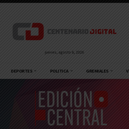
jueves, agosto 6, 2026
DEPORTES
POLITICA
GREMIALES
V