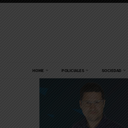
HOME
POLICIALES
SOCIEDAD