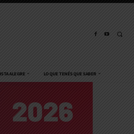
ISTA ALEGRE
LO QUE TENÉS QUE SABER