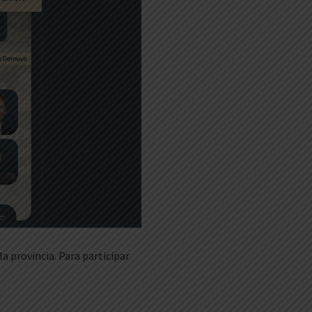
a provincia. Para participar