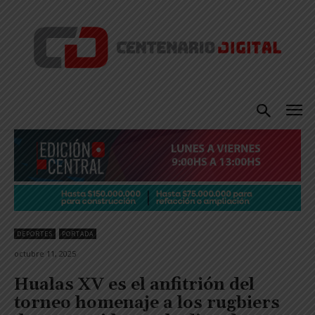
DEPORTES
PORTADA
octubre 11, 2025
Hualas XV es el anfitrión del
torneo homenaje a los rugbiers