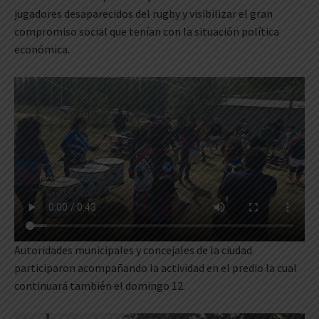
jugadores desaparecidos del rugby y visibilizar el gran
compromiso social que tenían con la situación política
económica.
Autoridades municipales y concejales de la ciudad
participaron acompañando la actividad en el predio la cual
continuará también el domingo 12.