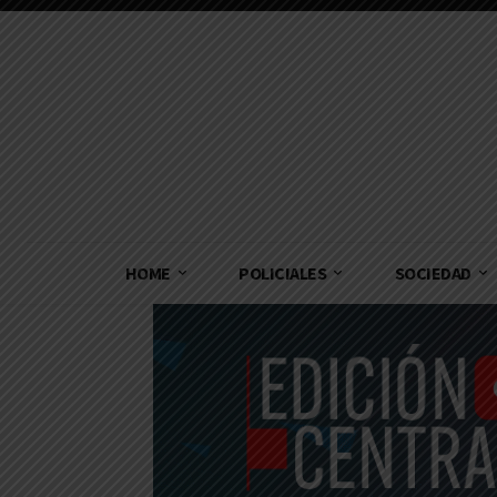
HOME
POLICIALES
SOCIEDAD