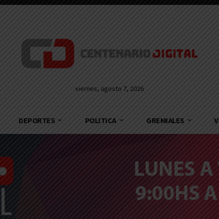
viernes, agosto 7, 2026
DEPORTES
POLITICA
GREMIALES
V