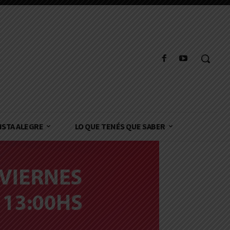
ISTA ALEGRE
LO QUE TENÉS QUE SABER