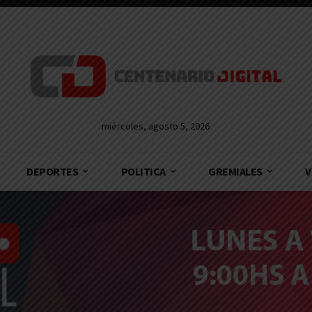
miércoles, agosto 5, 2026
DEPORTES
POLITICA
GREMIALES
V