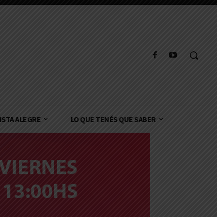
ISTA ALEGRE
LO QUE TENÉS QUE SABER