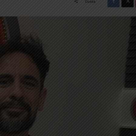
Cuota