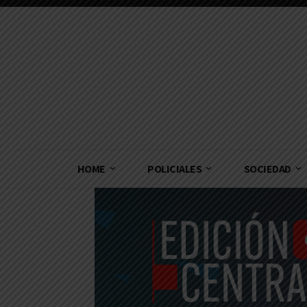
HOME
POLICIALES
SOCIEDAD