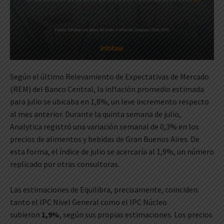
Según el último Relevamiento de Expectativas de Mercado
(REM) del Banco Central, la inflación promedio estimada
para julio se ubicaba en 1,8%, un leve incremento respecto
al mes anterior. Durante la quinta semana de julio,
Analytica registró una variación semanal de 0,3% en los
precios de alimentos y bebidas de Gran Buenos Aires. De
esta forma, el índice de julio se acercaría al 1,9%, un número
replicado por otras consultoras.
Las estimaciones de Equilibra, precisamente, coinciden:
tanto el IPC Nivel General como el IPC Núcleo
subieron
1,9%
, según sus propias estimaciones. Los precios