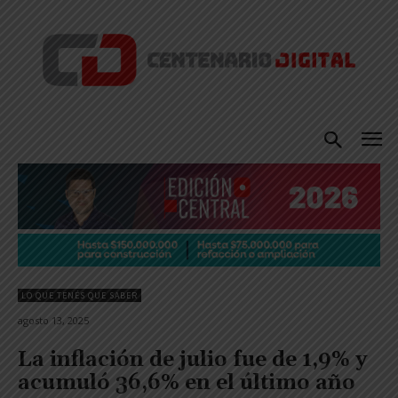
LO QUE TENÉS QUE SABER
agosto 13, 2025
La inflación de julio fue de 1,9% y
acumuló 36,6% en el último año