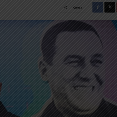
Cuota