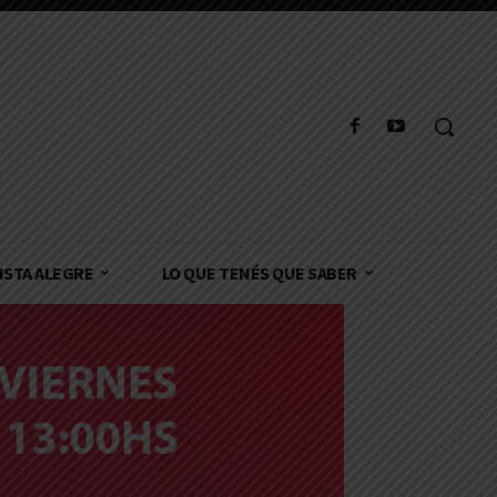
ISTA ALEGRE
LO QUE TENÉS QUE SABER