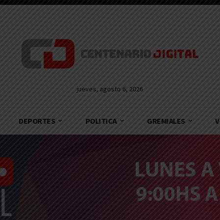
jueves, agosto 6, 2026
DEPORTES
POLITICA
GREMIALES
V