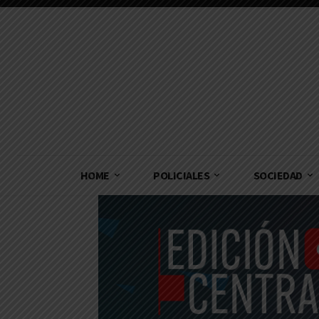
HOME
POLICIALES
SOCIEDAD