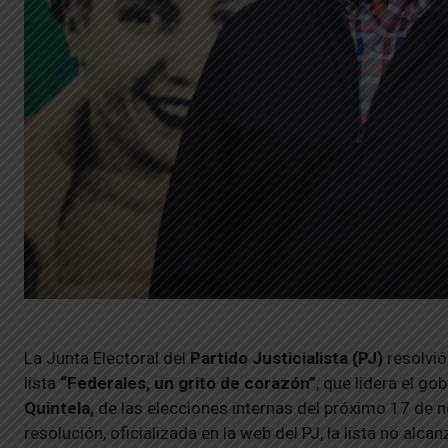
La Junta Electoral del
Partido Justicialista (PJ)
resolvió 
lista
“Federales, un grito de corazón”
, que lidera el go
Quintela,
de las elecciones internas del próximo 17 de 
resolución, oficializada en la web del PJ, la lista no alc