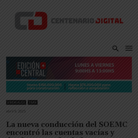
GREMIALES
TAPA
abril 9, 2025
La nueva conducción del SOEMC
encontró las cuentas vacías y