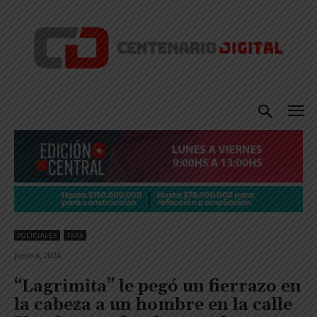
POLICIALES
TAPA
junio 6, 2026
“Lagrimita” le pegó un fierrazo en
la cabeza a un hombre en la calle