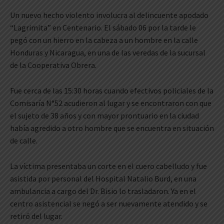
Un nuevo hecho violento involucra al delincuente apodado
“Lagrimita” en Centenario. El sábado 06 por la tarde le
pegó con un hierro en la cabeza a un hombre en la calle
Honduras y Nicaragua, en una de las veredas de la sucursal
de la Cooperativa Obrera.
Fue cerca de las 15:30 horas cuando efectivos policiales de la
Comisaría N°52 acudieron al lugar y se encontraron con que
el sujeto de 38 años y con mayor prontuario en la ciudad
había agredido a otro hombre que se encuentra en situación
de calle.
La víctima presentaba un corte en el cuero cabelludo y fue
asistida por personal del Hospital Natalio Burd, en una
ambulancia a cargo del Dr. Bisio lo trasladaron. Ya en el
centro asistencial se negó a ser nuevamente atendido y se
retiró del lugar.