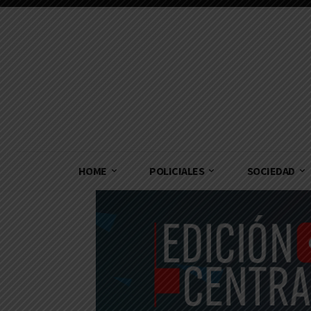
HOME
POLICIALES
SOCIEDAD