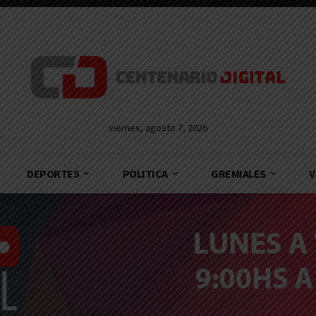
viernes, agosto 7, 2026
DEPORTES
POLITICA
GREMIALES
V