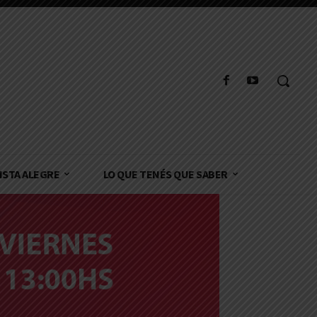
ISTA ALEGRE
LO QUE TENÉS QUE SABER