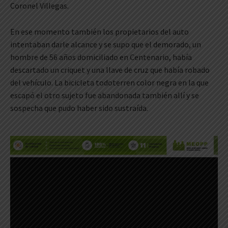
Coronel Villegas.
En ese momento también los propietarios del auto
intentaban darle alcance y se supo que el demorado, un
hombre de 56 años domiciliado en Centenario, había
descartado un criquet y una llave de cruz que había robado
del vehículo. La bicicleta todoterren color negra en la que
escapó el otro sujeto fue abandonada también allí y se
sospecha que pudo haber sido sustraída.