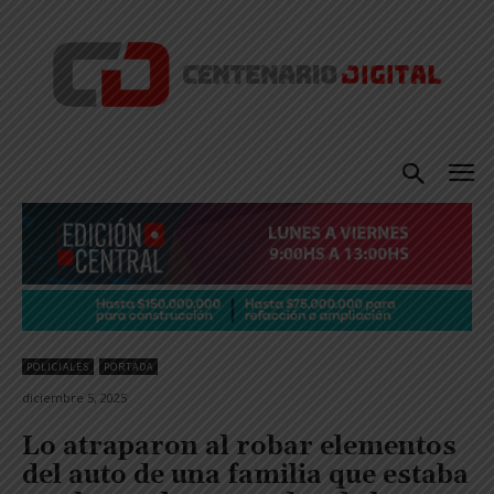
POLICIALES
PORTADA
diciembre 5, 2025
Lo atraparon al robar elementos
del auto de una familia que estaba