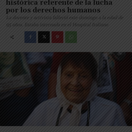
histórica referente de la lucha
por los derechos humanos
La docente y activista falleció este domingo a la edad de
95 años. Estaba internada en el Hospital Italiano