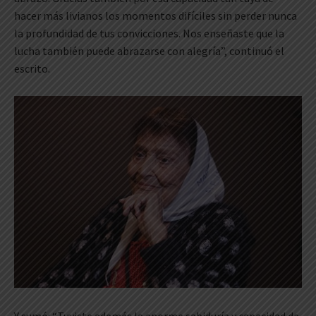
hacer más livianos los momentos difíciles sin perder nunca
la profundidad de tus convicciones. Nos enseñaste que la
lucha también puede abrazarse con alegría”, continuó el
escrito.