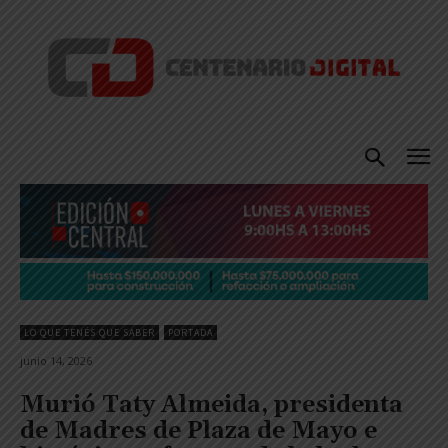
LO QUE TENÉS QUE SABER
PORTADA
junio 14, 2026
Murió Taty Almeida, presidenta
de Madres de Plaza de Mayo e