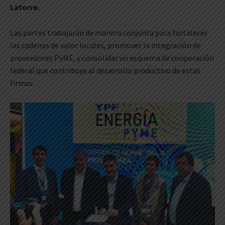
Latorre.
Las partes trabajarán de manera conjunta para fortalecer
las cadenas de valor locales, promover la integración de
proveedores PyME, y consolidar un esquema de cooperación
federal que contribuya al desarrollo productivo de estas
firmas.