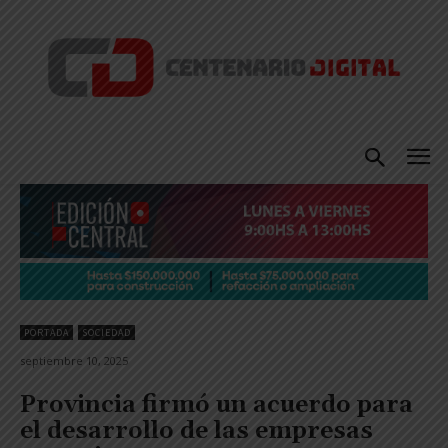
PORTADA
SOCIEDAD
septiembre 10, 2025
Provincia firmó un acuerdo para
el desarrollo de las empresas