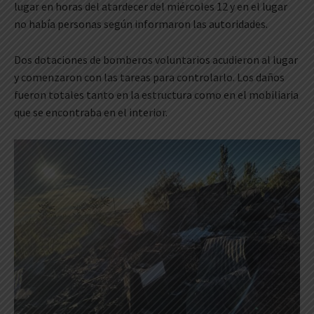
lugar en horas del atardecer del miércoles 12 y en el lugar
no había personas según informaron las autoridades.
Dos dotaciones de bomberos voluntarios acudieron al lugar
y comenzaron con las tareas para controlarlo. Los daños
fueron totales tanto en la estructura como en el mobiliaria
que se encontraba en el interior.