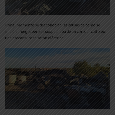
Por el momento se desconocían las causas de como se
inició el fuego, pero se sospechaba de un cortocircuito por
una precaria instalación eléctrica.