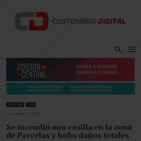
SOCIEDAD
TAPA
noviembre 13, 2025
Se incendió una casilla en la zona
de Parcelas y hubo daños totales