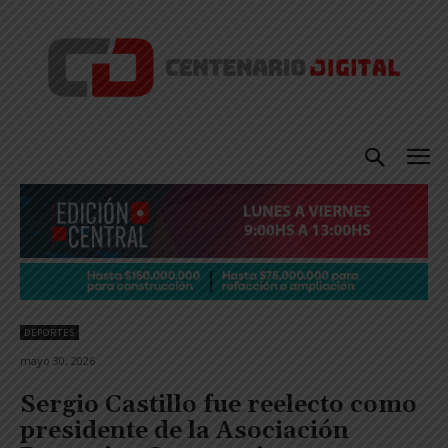
DEPORTES
mayo 30, 2026
Sergio Castillo fue reelecto como
presidente de la Asociación