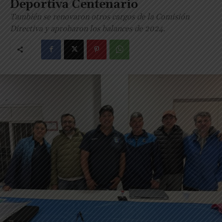
Deportiva Centenario
También se renovaron otros cargos de la Comisión
Directiva y aprobaron los balances de 2024.