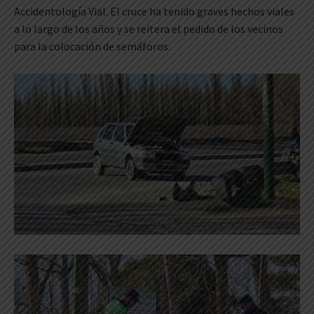
Accidentología Vial. El cruce ha tenido graves hechos viales
a lo largo de los años y se reitera el pedido de los vecinos
para la colocación de semáforos.