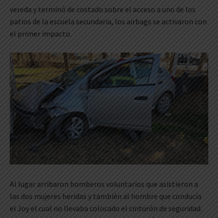
vereda y terminó de costado sobre el acceso a uno de los
patios de la escuela secundaria, los airbags se activaron con
el primer impacto.
Al lugar arribaron bomberos voluntarios que asistieron a
las dos mujeres heridas y también al hombre que conducía
el Joy el cual no llevaba colocado el cinturón de seguridad.