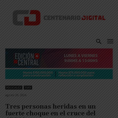
POLICIALES
TAPA
agosto 29, 2024
Tres personas heridas en un
fuerte choque en el cruce del