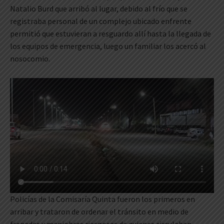
Natalio Burd que arribó al lugar, debido al frío que se
registraba personal de un complejo ubicado enfrente
permitió que estuvieran a resguardo allí hasta la llegada de
los equipos de emergencia, luego un familiar los acercó al
nosocomio.
Policías de la Comisaría Quinta fueron los primeros en
arribar y trataron de ordenar el tránsito en medio de