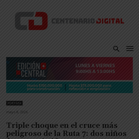
PORTADA
mayo 8, 2026
Triple choque en el cruce más
peligroso de la Ruta 7: dos niños