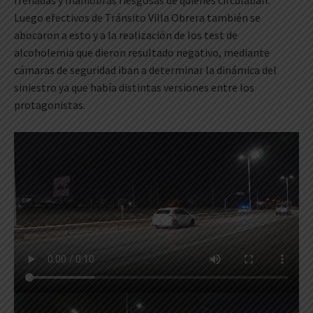
frenadas y maniobras riesgosas de quienes circulaban.
Luego efectivos de Tránsito Villa Obrera también se
abocaron a esto y a la realización de los test de
alcoholemia que dieron resultado negativo, mediante
cámaras de seguridad iban a determinar la dinámica del
siniestro ya que había distintas versiones entre los
protagonistas.