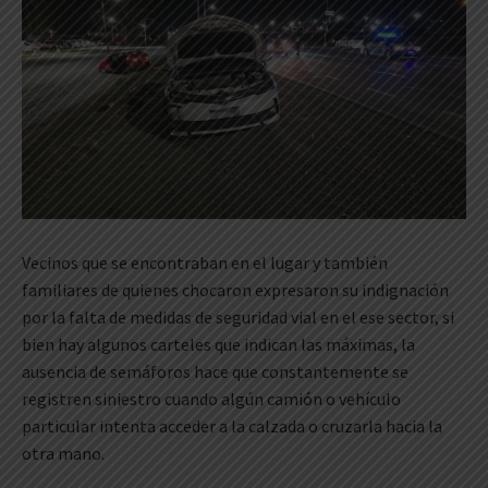
Vecinos que se encontraban en el lugar y también
familiares de quienes chocaron expresaron su indignación
por la falta de medidas de seguridad vial en el ese sector, si
bien hay algunos carteles que indican las máximas, la
ausencia de semáforos hace que constantemente se
registren siniestro cuando algún camión o vehículo
particular intenta acceder a la calzada o cruzarla hacia la
otra mano.