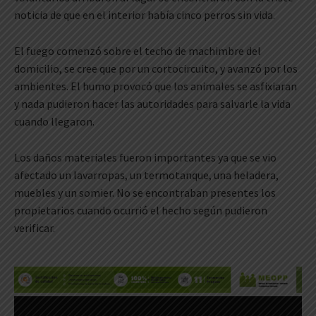
noticia de que en el interior había cinco perros sin vida.
El fuego comenzó sobre el techo de machimbre del
domicilio, se cree que por un cortocircuito, y avanzó por los
ambientes. El humo provocó que los animales se asfixiaran
y nada pudieron hacer las autoridades para salvarle la vida
cuando llegaron.
Los daños materiales fueron importantes ya que se vio
afectado un lavarropas, un termotanque, una heladera,
muebles y un somier. No se encontraban presentes los
propietarios cuando ocurrió el hecho según pudieron
verificar.