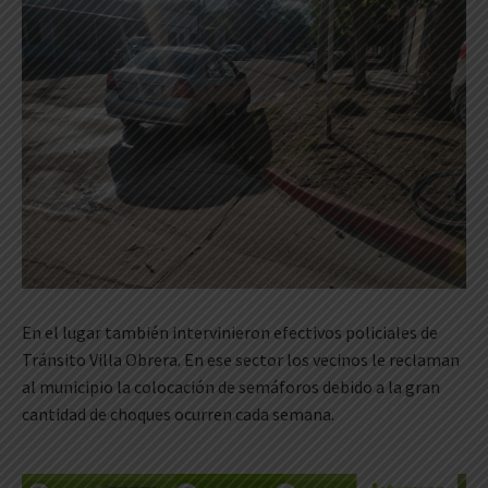
En el lugar también intervinieron efectivos policiales de
Tránsito Villa Obrera. En ese sector los vecinos le reclaman
al municipio la colocación de semáforos debido a la gran
cantidad de choques ocurren cada semana.