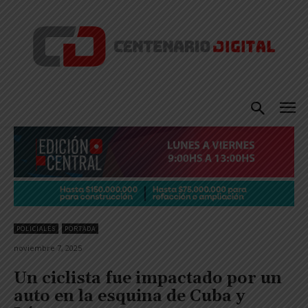
POLICIALES
PORTADA
noviembre 7, 2025
Un ciclista fue impactado por un
auto en la esquina de Cuba y