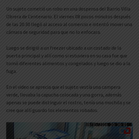
Un sujeto cometió un robo en una despensa del Barrio Villa
Obrera de Centenario. El viernes 08 pocos minutos después
de las 20:30 llegó al acceso al comercio e intentó mover una
cámara de seguridad para que no lo enfocara.
Luego se dirigió a un freezer ubicado a un costado de la
puerta principal y allí como si estuviera en su casa fue que
tomó diferentes alimentos y congelados y luego se dio a la
fuga.
En el video se aprecia que el sujeto vestía una campera
verde, llevaba la capucha colocada y una gorra, además
apenas se puede distinguir el rostro, tenía una mochila y se
cree que allí guardo los elementos robados.