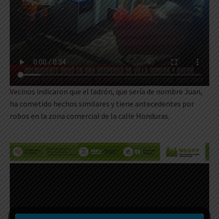
Vecinos indicaron que el ladrón, que sería de nombre Juan,
ha cometido hechos similares y tiene antecedentes por
robos en la zona comercial de la calle Honduras.