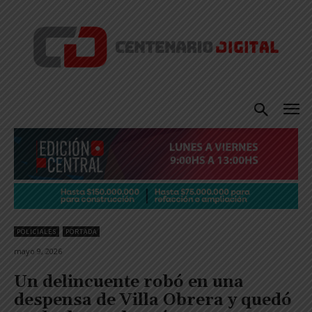
POLICIALES
PORTADA
mayo 9, 2026
Un delincuente robó en una
despensa de Villa Obrera y quedó