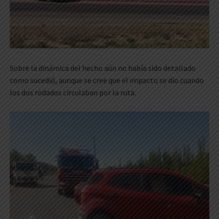
Sobre la dinámica del hecho aún no había sido detallado
como sucedió, aunque se cree que el impacto se dio cuando
los dos rodados circulaban por la ruta.