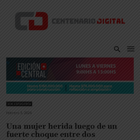
SIN CATEGORÍA
febrero 3, 2024
Una mujer herida luego de un
fuerte choque entre dos