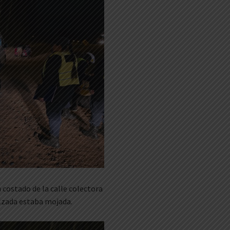
 costado de la calle colectora
alzada estaba mojada.