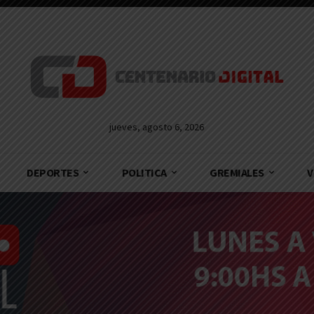
jueves, agosto 6, 2026
DEPORTES
POLITICA
GREMIALES
V