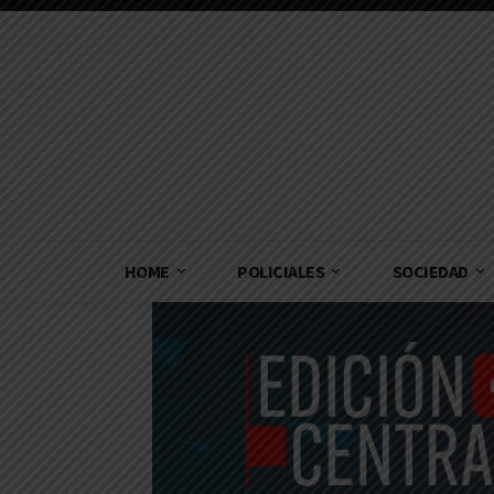
HOME
POLICIALES
SOCIEDAD