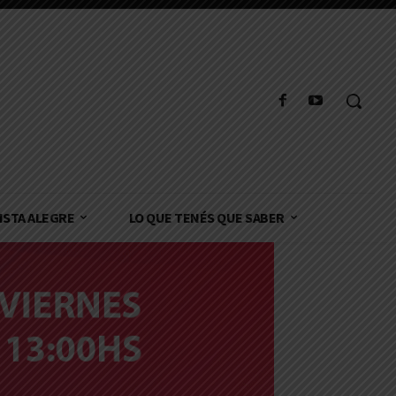
ISTA ALEGRE
LO QUE TENÉS QUE SABER