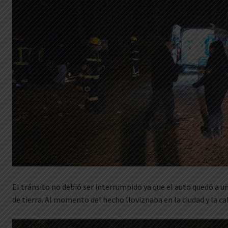
El tránsito no debió ser interrumpido ya que el auto quedó a un
de tierra. Al momento del hecho lloviznaba en la ciudad y la c