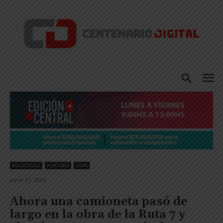
POLICIALES
PORTADA
TAPA
junio 11, 2025
Ahora una camioneta pasó de
largo en la obra de la Ruta 7 y