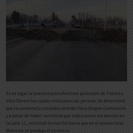
En el lugar se presentaron efectivos policiales de Tránsito
Villa Obrera los cuales realizaron las pericias. Se determinó
que la camioneta circulaba sentido Vista Alegre-Centenario
y a pesar de haber cartelería que indica sobre los desvíos en
la calle 11, continuó la marcha hasta que en el acceso Islas
Malvinas se produjo el siniestro.