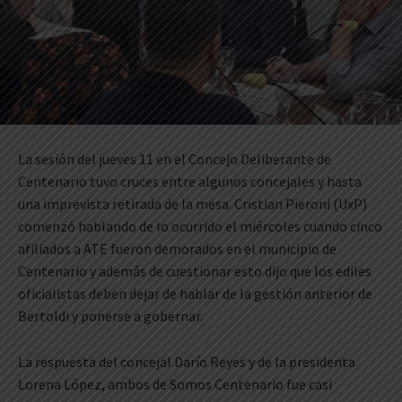
La sesión del jueves 11 en el Concejo Deliberante de
Centenario tuvo cruces entre algunos concejales y hasta
una imprevista retirada de la mesa. Cristian Pieroni (UxP)
comenzó hablando de lo ocurrido el miércoles cuando cinco
afiliados a ATE fueron demorados en el municipio de
Centenario y además de cuestionar esto dijo que los ediles
oficialistas deben dejar de hablar de la gestión anterior de
Bertoldi y ponerse a gobernar.
La respuesta del concejal Darío Reyes y de la presidenta
Lorena López, ambos de Somos Centenario fue casi