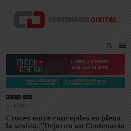
POLITICA
TAPA
julio 11, 2024
Cruces entre concejales en plena
la sesión: “Dejaron un Centenario