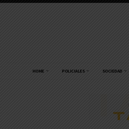
HOME
POLICIALES
SOCIEDAD