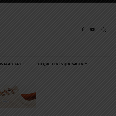
ISTA ALEGRE
LO QUE TENÉS QUE SABER