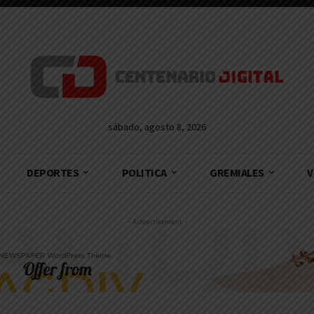
sábado, agosto 8, 2026
DEPORTES
POLITICA
GREMIALES
V
- Advertisement -